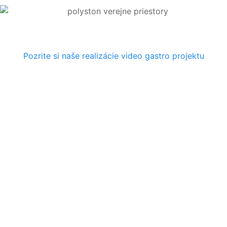
Pozrite si naše realizácie
video gastro projektu