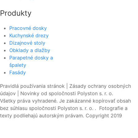
Produkty
Pracovné dosky
Kuchynské drezy
Dizajnové stoly
Obklady a dlažby
Parapetné dosky a
špalety
Fasády
Pravidlá používania stránok | Zásady ochrany osobných
údajov | Novinky od spoločnosti Polyston s. r. o.
Všetky práva vyhradené. Je zakázanné kopírovať obsah
bez súhlasu spoločnosti Polyston s. r. o. . Fotografie a
texty podliehajú autorským právam. Copyright 2019