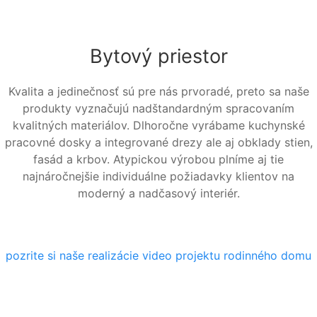
Bytový priestor
Kvalita a jedinečnosť sú pre nás prvoradé, preto sa naše
produkty vyznačujú nadštandardným spracovaním
kvalitných materiálov. Dlhoročne vyrábame kuchynské
pracovné dosky a integrované drezy ale aj obklady stien,
fasád a krbov. Atypickou výrobou plníme aj tie
najnáročnejšie individuálne požiadavky klientov na
moderný a nadčasový interiér.
pozrite si naše realizácie
video projektu rodinného domu